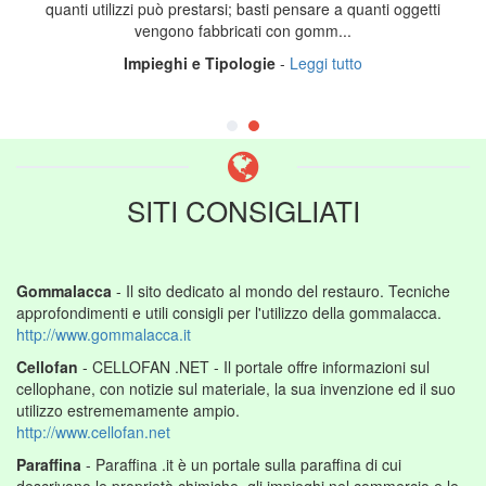
quanti utilizzi può prestarsi; basti pensare a quanti oggetti
vengono fabbricati con gomm...
Impieghi e Tipologie
-
Leggi tutto
SITI CONSIGLIATI
Gommalacca
- Il sito dedicato al mondo del restauro. Tecniche
approfondimenti e utili consigli per l'utilizzo della gommalacca.
http://www.gommalacca.it
Cellofan
- CELLOFAN .NET - Il portale offre informazioni sul
cellophane, con notizie sul materiale, la sua invenzione ed il suo
utilizzo estrememamente ampio.
http://www.cellofan.net
Paraffina
- Paraffina .it è un portale sulla paraffina di cui