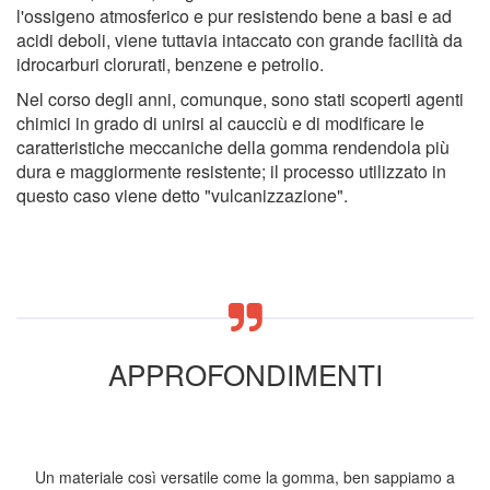
l'ossigeno atmosferico e pur resistendo bene a basi e ad
acidi deboli, viene tuttavia intaccato con grande facilità da
idrocarburi clorurati, benzene e petrolio.
Nel corso degli anni, comunque, sono stati scoperti agenti
chimici in grado di unirsi al caucciù e di modificare le
caratteristiche meccaniche della gomma rendendola più
dura e maggiormente resistente; il processo utilizzato in
questo caso viene detto "vulcanizzazione".
APPROFONDIMENTI
Un materiale così versatile come la gomma, ben sappiamo a